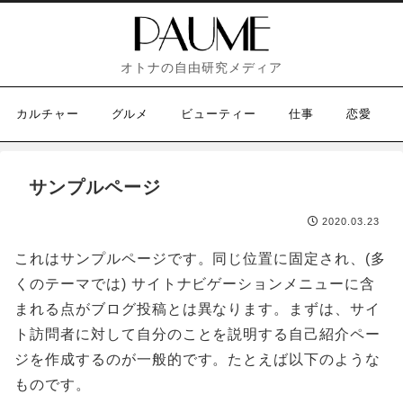
オトナの自由研究メディア
カルチャー
グルメ
ビューティー
仕事
恋愛
サンプルページ
2020.03.23
これはサンプルページです。同じ位置に固定され、(多
くのテーマでは) サイトナビゲーションメニューに含
まれる点がブログ投稿とは異なります。まずは、サイ
ト訪問者に対して自分のことを説明する自己紹介ペー
ジを作成するのが一般的です。たとえば以下のような
ものです。