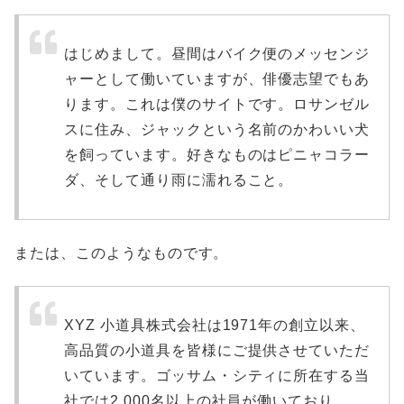
はじめまして。昼間はバイク便のメッセンジ
ャーとして働いていますが、俳優志望でもあ
ります。これは僕のサイトです。ロサンゼル
スに住み、ジャックという名前のかわいい犬
を飼っています。好きなものはピニャコラー
ダ、そして通り雨に濡れること。
または、このようなものです。
XYZ 小道具株式会社は1971年の創立以来、
高品質の小道具を皆様にご提供させていただ
いています。ゴッサム・シティに所在する当
社では2,000名以上の社員が働いており、