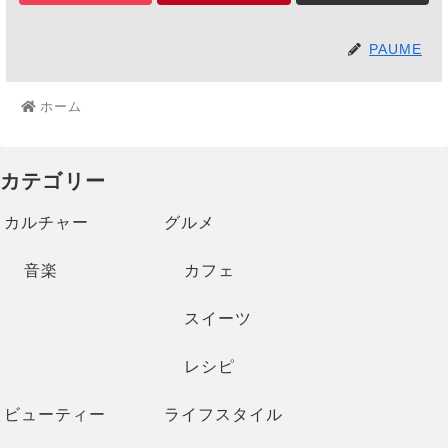
PAUME
ホーム
カテゴリー
カルチャー
グルメ
音楽
カフェ
スイーツ
レシピ
ビューティー
ライフスタイル