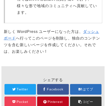
様々な形で地域のコミュニティへ貢献してい
ます。
新しく WordPress ユーザーになった方は、
ダッシュ
ボード
へ行ってこのページを削除し、独自のコンテン
ツを含む新しいページを作成してください。それで
は、お楽しみください !
シェアする
Twitter
Facebook
はてブ
Pocket
Pinterest
コピー