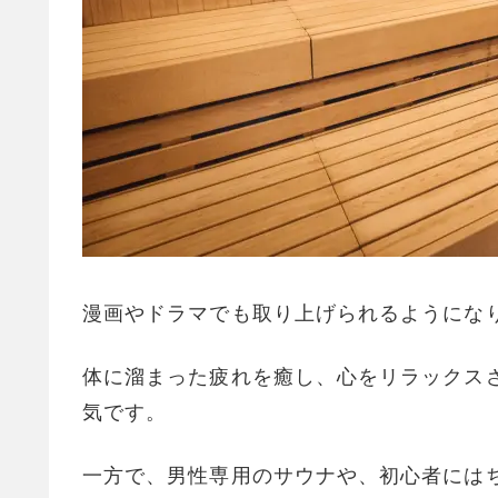
漫画やドラマでも取り上げられるようにな
体に溜まった疲れを癒し、心をリラックス
気です。
一方で、男性専用のサウナや、初心者には