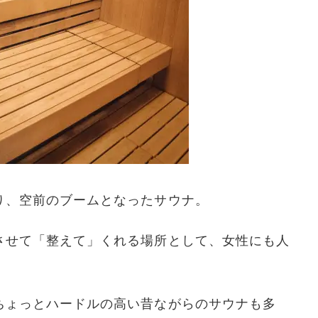
り、空前のブームとなったサウナ。
させて「整えて」くれる場所として、女性にも人
ちょっとハードルの高い昔ながらのサウナも多