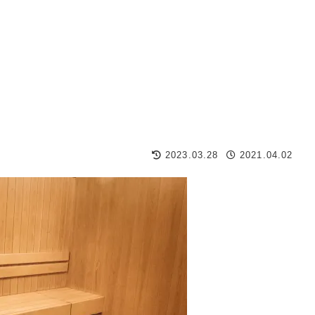
2023.03.28
2021.04.02