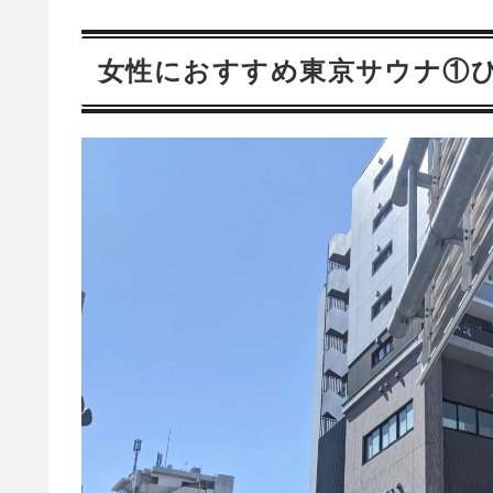
女性におすすめ東京サウナ①ひ