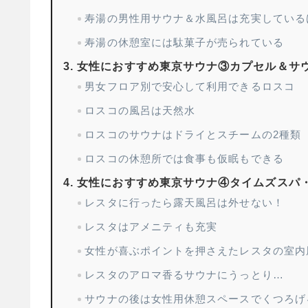
寿湯の男性用サウナ＆水風呂は充実している
寿湯の休憩室には駄菓子が売られている
女性におすすめ東京サウナ③カプセル＆サウ
男女フロア別で安心して利用できるロスコ
ロスコの風呂は天然水
ロスコのサウナはドライとスチームの2種類
ロスコの休憩所では食事も仮眠もできる
女性におすすめ東京サウナ④タイムズスパ
レスタに行ったら露天風呂は外せない！
レスタはアメニティも充実
女性が喜ぶポイントを押さえたレスタの室内
レスタのアロマ香るサウナにうっとり…
サウナの後は女性用休憩スペースでくつろげ