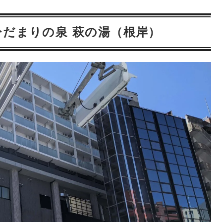
だまりの泉 萩の湯（根岸）