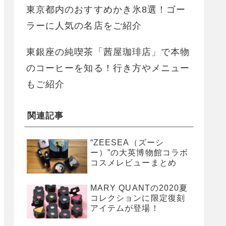
東京都内のおすすめかき氷8選！ゴー
ラーに人気の名店をご紹介
東銀座の純喫茶「茜屋珈琲店」で本物
のコーヒーを知る！行き方やメニュー
もご紹介
関連記事
“ZEESEA（ズーシ
ー）”の大英博物館コラボ
コスメレビューまとめ
MARY QUANTの2020夏
コレクションに限定復刻
アイテムが登場！