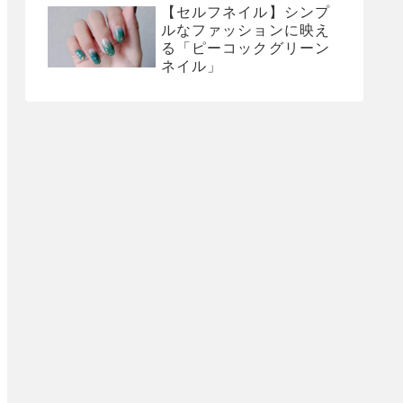
【セルフネイル】シンプ
ルなファッションに映え
る「ピーコックグリーン
ネイル」