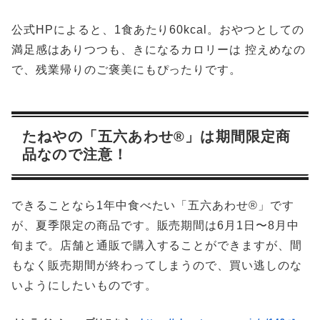
公式HPによると、1食あたり60kcal。おやつとしての
満足感はありつつも、きになるカロリーは 控えめなの
で、残業帰りのご褒美にもぴったりです。
たねやの「五六あわせ®︎」は期間限定商
品なので注意！
できることなら1年中食べたい「五六あわせ®︎」です
が、夏季限定の商品です。販売期間は6月1日〜8月中
旬まで。店舗と通販で購入することができますが、間
もなく販売期間が終わってしまうので、買い逃しのな
いようにしたいものです。