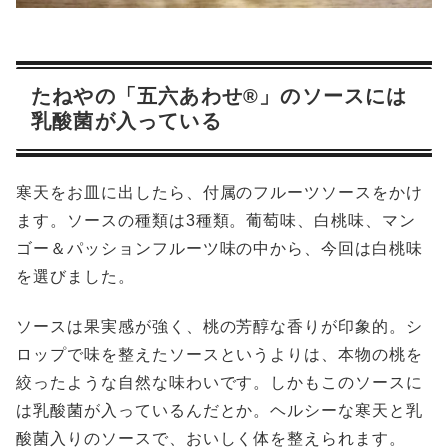
たねやの「五六あわせ®︎」のソースには
乳酸菌が入っている
寒天をお皿に出したら、付属のフルーツソースをかけ
ます。ソースの種類は3種類。葡萄味、白桃味、マン
ゴー＆パッションフルーツ味の中から、今回は白桃味
を選びました。
ソースは果実感が強く、桃の芳醇な香りが印象的。シ
ロップで味を整えたソースというよりは、本物の桃を
絞ったような自然な味わいです。しかもこのソースに
は乳酸菌が入っているんだとか。ヘルシーな寒天と乳
酸菌入りのソースで、おいしく体を整えられます。