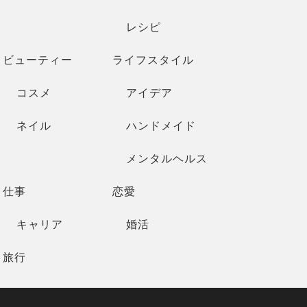
レシピ
ビューティー
ライフスタイル
コスメ
アイデア
ネイル
ハンドメイド
メンタルヘルス
仕事
恋愛
キャリア
婚活
旅行