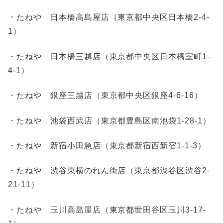
・たねや 日本橋高島屋店（東京都中央区日本橋2-4-
1）
・たねや 日本橋三越店（東京都中央区日本橋室町1-
4-1）
・たねや 銀座三越店（東京都中央区銀座4-6-16）
・たねや 池袋西武店（東京都豊島区南池袋1-28-1）
・たねや 新宿小田急店（東京都新宿西新宿1-1-3）
・たねや 渋谷東横のれん街店（東京都渋谷区渋谷2-
21-11）
・たねや 玉川高島屋店（東京都世田谷区玉川3-17-