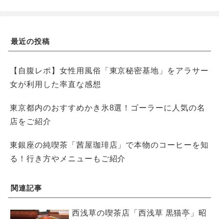
最近の投稿
【自腹レポ】女性用風俗「東京秘密基地」をアラサー
女が利用した率直な感想
東京都内のおすすめかき氷8選！ゴーラーに人気の名
店をご紹介
東銀座の純喫茶「茜屋珈琲店」で本物のコーヒーを知
る！行き方やメニューもご紹介
関連記事
西浅草の喫茶店「西浅草 黒猫亭」昭