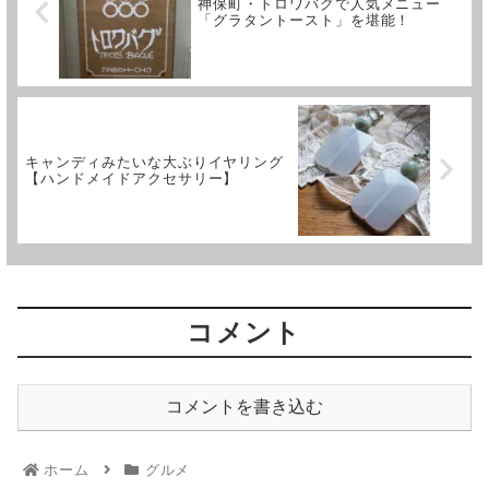
神保町・トロワバグで人気メニュー
「グラタントースト」を堪能！
キャンディみたいな大ぶりイヤリング
【ハンドメイドアクセサリー】
コメント
コメントを書き込む
ホーム
グルメ