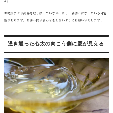
1）
※時期により商品を取り扱っていなかったり、品切れになっている可能
性があります。お店へ問い合わせをしないようにお願いいたします。
透き通った心太の向こう側に夏が見える