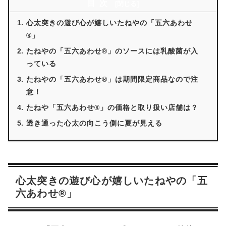
目次
心太突きの遊び心が嬉しいたねやの「五六あわせ
®︎」
たねやの「五六あわせ®︎」のソースには乳酸菌が入
っている
たねやの「五六あわせ®︎」は期間限定商品なので注
意！
たねや「五六あわせ®︎」の価格と取り扱い店舗は？
透き通った心太の向こう側に夏が見える
心太突きの遊び心が嬉しいたねやの「五
六あわせ®︎」